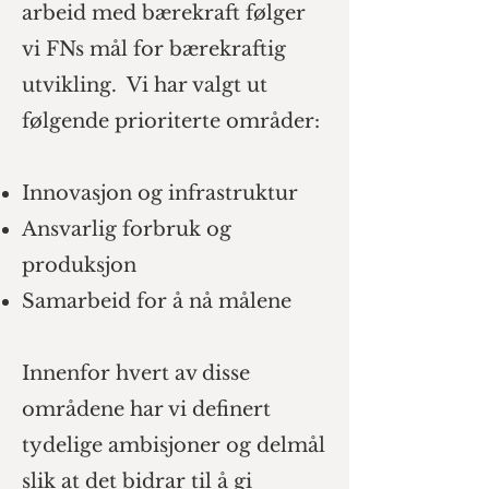
arbeid med bærekraft følger
vi FNs mål for bærekraftig
utvikling. Vi har valgt ut
følgende prioriterte områder:
Innovasjon og infrastruktur
Ansvarlig forbruk og
produksjon
Samarbeid for å nå målene
Innenfor hvert av disse
områdene har vi definert
tydelige ambisjoner og delmål
slik at det bidrar til å gi