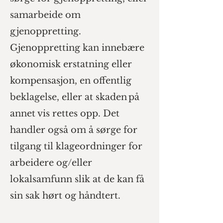
samarbeide om
gjenoppretting.
Gjenoppretting kan innebære
økonomisk erstatning eller
kompensasjon, en offentlig
beklagelse, eller at skaden på
annet vis rettes opp. Det
handler også om å sørge for
tilgang til klageordninger for
arbeidere og/eller
lokalsamfunn slik at de kan få
sin sak hørt og håndtert.