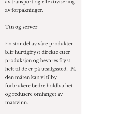
av transport og effektivisering
av forpakninger.
Tin og server
En stor del av våre produkter
blir hurtigfryst direkte etter
produksjon og bevares fryst
helt til de er på utsalgssted. På
den måten kan vi tilby
forbrukere bedre holdbarhet
og redusere omfanget av
matsvinn
.