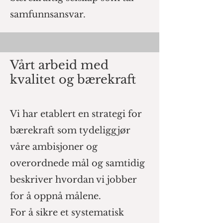
samfunnsansvar.
Vårt arbeid med
kvalitet og bærekraft
Vi har etablert en strategi for
bærekraft som tydeliggjør
våre ambisjoner og
overordnede mål og samtidig
beskriver hvordan vi jobber
for å oppnå målene.
For å sikre et systematisk