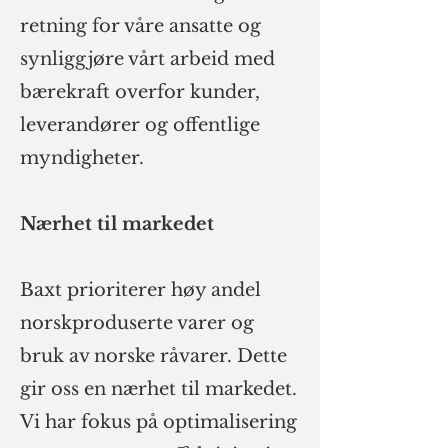
retning for våre ansatte og
synliggjøre vårt arbeid med
bærekraft overfor kunder,
leverandører og offentlige
myndigheter.
Nærhet til markedet
Baxt prioriterer høy an
del
norskproduserte varer og
bruk av norske råvarer. Dette
gir oss en nærhet til markedet.
Vi har fokus på optimalisering