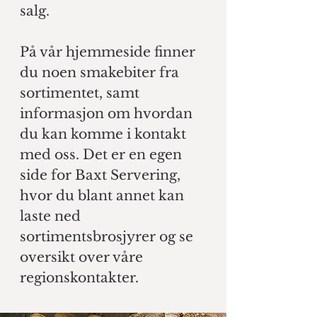
salg.
På vår hjemmeside finner
du noen smakebiter fra
sortimentet, samt
informasjon om hvordan
du kan komme i kontakt
med oss. Det er en egen
side for Baxt Servering,
hvor du blant annet kan
laste ned
sortimentsbrosjyrer og se
oversikt over våre
regionskontakter.